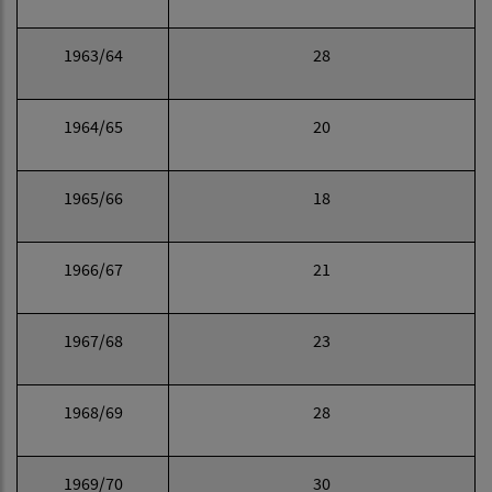
1963/64
28
1964/65
20
1965/66
18
1966/67
21
1967/68
23
1968/69
28
1969/70
30