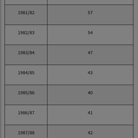
1981/82
57
1982/83
54
1983/84
47
1984/85
43
1985/86
40
1986/87
41
1987/88
42