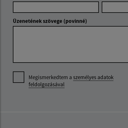
Üzenetének szövege (povinné)
Megismerkedtem a
személyes adatok
feldolgozásával