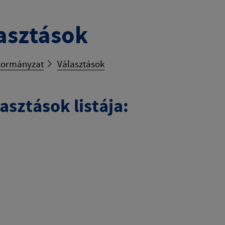
asztások
ormányzat
Választások
asztások listája: