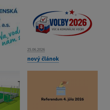
25.06.2026
nový článok