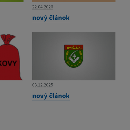
22.04.2026
nový článok
03.12.2025
nový článok