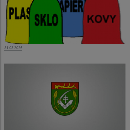
31.03.2026