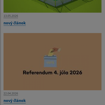
13.05.2026
nový článok
22.04.2026
nový článok