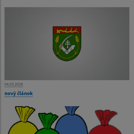
04.03.2026
nový článok