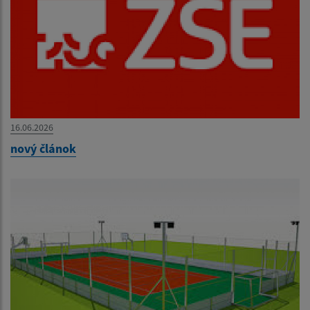
16.06.2026
nový článok