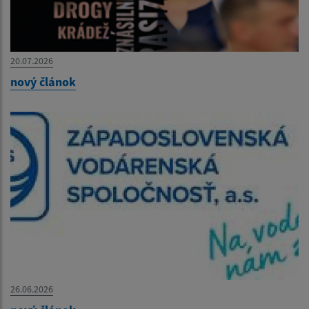
20.07.2026
nový článok
26.06.2026