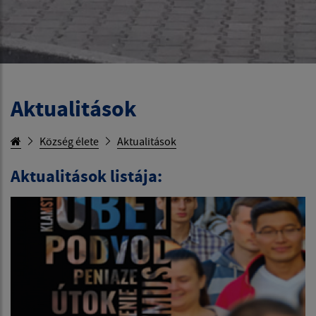
Aktualitások
Község élete
Aktualitások
Aktualitások listája: