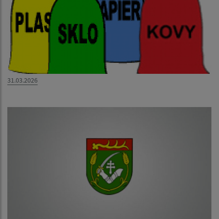
31.03.2026