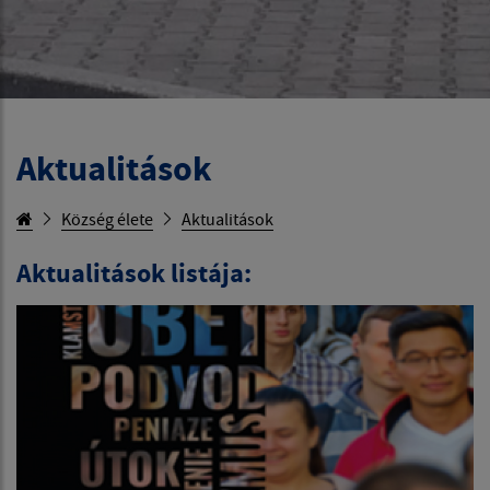
Aktualitások
Község élete
Aktualitások
Aktualitások listája: