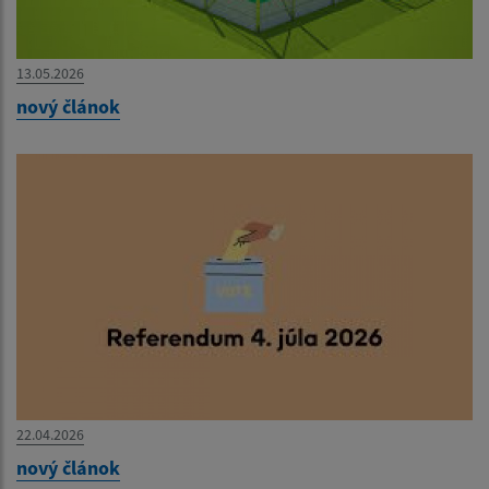
13.05.2026
nový článok
22.04.2026
nový článok