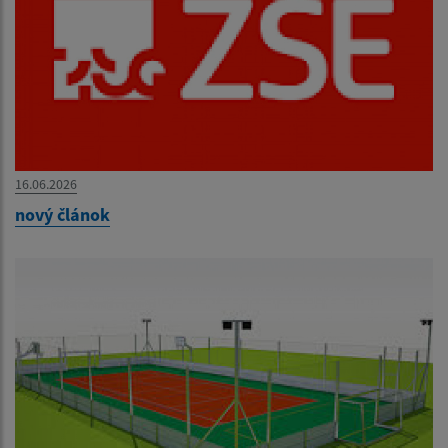
16.06.2026
nový článok