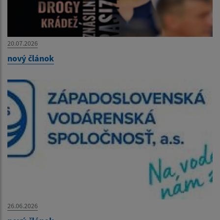
20.07.2026
nový článok
26.06.2026