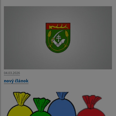
04.03.2026
nový článok