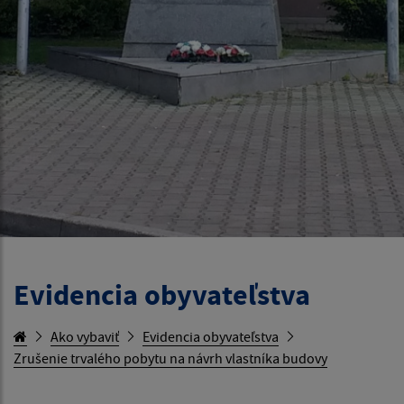
Evidencia obyvateľstva
Ako vybaviť
Evidencia obyvateľstva
Zrušenie trvalého pobytu na návrh vlastníka budovy