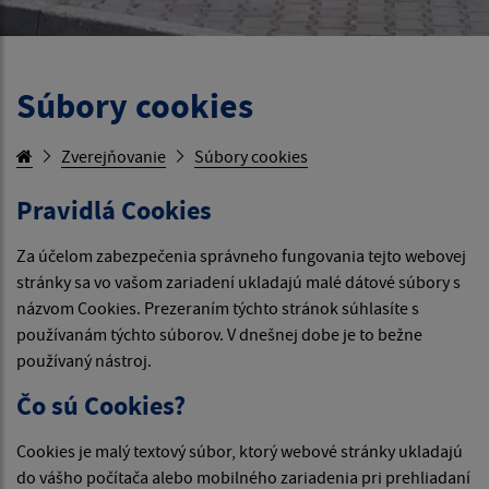
Súbory cookies
Zverejňovanie
Súbory cookies
Pravidlá Cookies
Za účelom zabezpečenia správneho fungovania tejto webovej
stránky sa vo vašom zariadení ukladajú malé dátové súbory s
názvom Cookies. Prezeraním týchto stránok súhlasíte s
používanám týchto súborov. V dnešnej dobe je to bežne
používaný nástroj.
Čo sú Cookies?
Cookies je malý textový súbor, ktorý webové stránky ukladajú
do vášho počítača alebo mobilného zariadenia pri prehliadaní