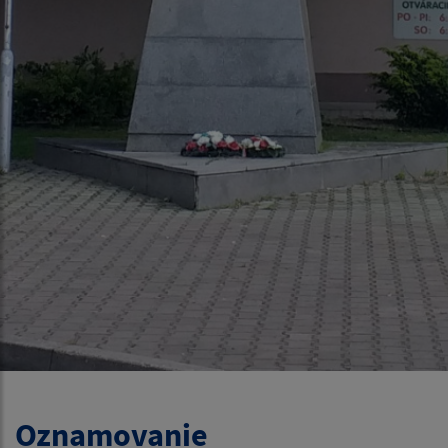
Oznamovanie