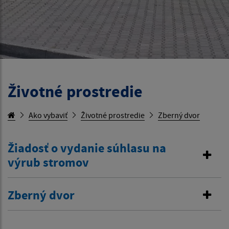
Životné prostredie
Ako vybaviť
Životné prostredie
Zberný dvor
Žiadosť o vydanie súhlasu na
výrub stromov
Zberný dvor