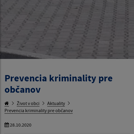
Prevencia kriminality pre
občanov
Život v obci
Aktuality
Prevencia kriminality pre občanov
28.10.2020