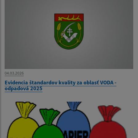
04.03.2026
Evidencia štandardov kvality za oblasť VODA -
odpadová 2025