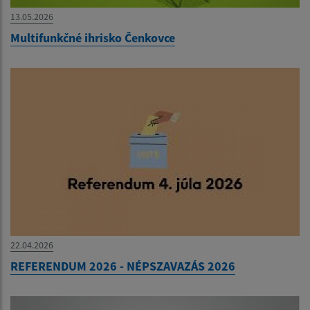
13.05.2026
Multifunkčné ihrisko Čenkovce
22.04.2026
REFERENDUM 2026 - NÉPSZAVAZÁS 2026