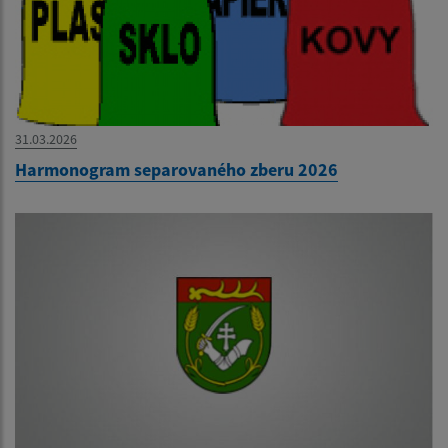
31.03.2026
Harmonogram separovaného zberu 2026