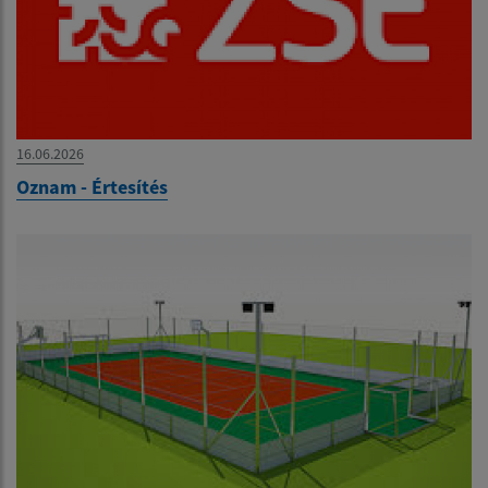
16.06.2026
Oznam - Értesítés