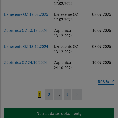
17.02.2025
Uznesenie OZ 17.02.2025
Uznesenie OZ
08.07.2025
17.02.2025
Zápisnica OZ 13.12.2024
Zápisnica
10.07.2025
13.12.2024
Uznesenie OZ 13.12.2024
Uznesenie OZ
08.07.2025
13.12.2024
Zápisnica OZ 24.10.2024
Zápisnica
10.07.2025
24.10.2024
RSS
1
2
...
9
Načítať ďalšie dokumenty